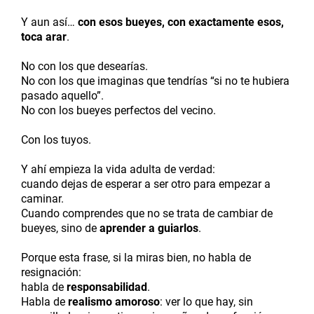
Y aun así…
con esos bueyes, con exactamente esos,
toca arar
.
No con los que desearías.
No con los que imaginas que tendrías “si no te hubiera
pasado aquello”.
No con los bueyes perfectos del vecino.
Con los tuyos.
Y ahí empieza la vida adulta de verdad:
cuando dejas de esperar a ser otro para empezar a
caminar.
Cuando comprendes que no se trata de cambiar de
bueyes, sino de
aprender a guiarlos
.
Porque esta frase, si la miras bien, no habla de
resignación:
habla de
responsabilidad
.
Habla de
realismo amoroso
: ver lo que hay, sin