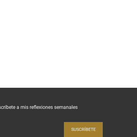
críbete a mis reflexiones semanales
SUSCRÍBETE