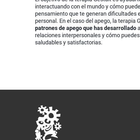
interactuando con el mundo y cómo pued
pensamiento que te generan dificultades e
personal. En el caso del apego, la terapia 
patrones de apego que has desarrollado
a
relaciones interpersonales y cómo puedes
saludables y satisfactorias.