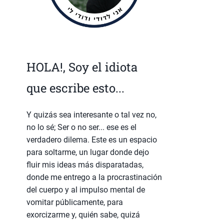
HOLA!, Soy el idiota
que escribe esto...
Y quizás sea interesante o tal vez no,
no lo sé; Ser o no ser... ese es el
verdadero dilema. Este es un espacio
para soltarme, un lugar donde dejo
fluir mis ideas más disparatadas,
donde me entrego a la procrastinación
del cuerpo y al impulso mental de
vomitar públicamente, para
exorcizarme y, quién sabe, quizá