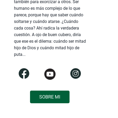
también para exorcizar a otros. Ser
humano es más complejo de lo que
parece, porque hay que saber cuándo
soltarse y cuándo atarse. ¿Cuándo
cada cosa? Ahí radica la verdadera
cuestión. A ojo de buen cubero, diría
que ese es el dilema: cuándo ser mitad
hijo de Dios y cuándo mitad hijo de
puta...
SOBRE MI