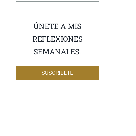
ÚNETE A MIS
REFLEXIONES
SEMANALES.
SUSCRÍBETE