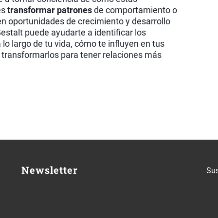
es
transformar patrones
de comportamiento o
n oportunidades de crecimiento y desarrollo
Gestalt puede ayudarte a identificar los
 lo largo de tu vida, cómo te influyen en tus
 transformarlos para tener relaciones más
Newsletter
Sus