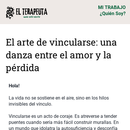
MI TRABAJO
¿Quién Soy?
El arte de vincularse: una
danza entre el amor y la
pérdida
Hola!
La vida no se sostiene en el aire, sino en los hilos
invisibles del vínculo.
Vincularse es un acto de coraje. Es atreverse a tender
puentes cuando sería más fácil construir murallas. En
un mundo que idolatra la autosuficiencia y desconfía