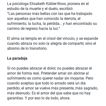
La psicóloga Elisabeth Kübler-Ross, pionera en el
estudio de la muerte y el duelo, escribió:
“Las personas más bellas con las que he trabajado
son aquellas que han conocido la derrota, el
sufrimiento, la lucha, la pérdida… y han encontrado su
camino de regreso hacia la luz.”
El alma se templa en el crisol del vínculo, y se expande
cuando abraza no solo la alegría de compartir, sino el
abismo de lo transitorio.
La paradoja
Si no puedes abrazar el dolor, no puedes abrazar el
amor de forma real. Pretender amar sin abrirse al
sufrimiento es como querer nadar sin mojarse. Pero
cuando aceptas que todo lo amado será un día
perdido, el amor se vuelve más presente, más sagrado,
más desnudo. Es el amor del que sabe que no hay
garantías. Y por eso lo da todo, ahora.