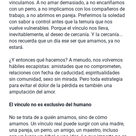
vincularnos. A no amar demasiado, a no encariñarnos
con un perro, a no implicarnos con los compañeros de
trabajo, a no abrirnos en pareja. Preferimos la soledad
con sabor a control antes que la ternura que nos
vuelve vulnerables. Porque el vínculo nos lleva,
inevitablemente, al deseo de cercanía. Y la cercanía...
nos recuerda que un día ese ser que amamos, ya no
estará.
¿Y entonces qué hacemos? A menudo, nos volvemos
hábiles escapistas: amistades que no comprometen,
relaciones con fecha de caducidad, espiritualidades
sin comunidad, sexo sin mirada. Pero toda estrategia
para evitar el dolor de la pérdida es también una
amputación del amor.
El vínculo no es exclusivo del humano
No se trata de a quién amamos, sino de cómo
amamos. Un vínculo real puede surgir con una madre,
una pareja, un perro, un amigo, un maestro, incluso