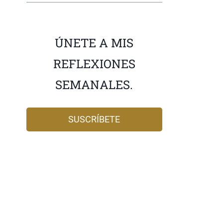
ÚNETE A MIS
REFLEXIONES
SEMANALES.
SUSCRÍBETE