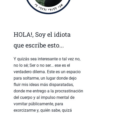
HOLA!, Soy el idiota
que escribe esto...
Y quizás sea interesante o tal vez no,
no lo sé; Ser o no ser... ese es el
verdadero dilema. Este es un espacio
para soltarme, un lugar donde dejo
fluir mis ideas más disparatadas,
donde me entrego a la procrastinación
del cuerpo y al impulso mental de
vomitar públicamente, para
exorcizarme y, quién sabe, quizá