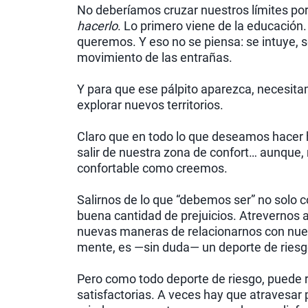
No deberíamos cruzar nuestros límites p
hacerlo
. Lo primero viene de la educació
queremos. Y eso no se piensa: se intuye, s
movimiento de las entrañas.
Y para que ese pálpito aparezca, necesi
explorar nuevos territorios.
Claro que en todo lo que deseamos hacer
salir de nuestra zona de confort… aunque
confortable como creemos.
Salirnos de lo que “debemos ser” no solo c
buena cantidad de prejuicios. Atrevernos a
nuevas maneras de relacionarnos con nue
mente, es —sin duda— un deporte de riesg
Pero como todo deporte de riesgo, puede 
satisfactorias. A veces hay que atravesar 