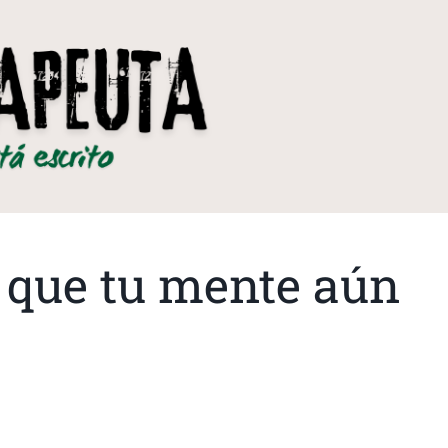
o que tu mente aún