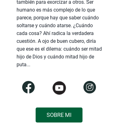
también para exorcizar a otros. Ser
humano es más complejo de lo que
parece, porque hay que saber cuándo
soltarse y cuándo atarse. ¿Cuándo
cada cosa? Ahí radica la verdadera
cuestión. A ojo de buen cubero, diría
que ese es el dilema: cuándo ser mitad
hijo de Dios y cuándo mitad hijo de
puta...
SOBRE MI