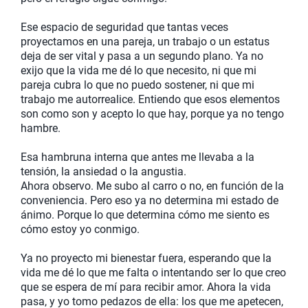
Ese espacio de seguridad que tantas veces
proyectamos en una pareja, un trabajo o un estatus
deja de ser vital y pasa a un segundo plano. Ya no
exijo que la vida me dé lo que necesito, ni que mi
pareja cubra lo que no puedo sostener, ni que mi
trabajo me autorrealice. Entiendo que esos elementos
son como son y acepto lo que hay, porque ya no tengo
hambre.
Esa hambruna interna que antes me llevaba a la
tensión, la ansiedad o la angustia.
Ahora observo. Me subo al carro o no, en función de la
conveniencia. Pero eso ya no determina mi estado de
ánimo. Porque lo que determina cómo me siento es
cómo estoy yo conmigo.
Ya no proyecto mi bienestar fuera, esperando que la
vida me dé lo que me falta o intentando ser lo que creo
que se espera de mí para recibir amor. Ahora la vida
pasa, y yo tomo pedazos de ella: los que me apetecen,