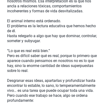
nosotros mismos. Esa interpretación es la que nos
ancla a relaciones tóxicas, comportamientos
incoherentes y formas de vida desvitalizadas.
El animal interno está ordenado.
El problema es la lectura educativa que hemos hecho
de él.
Hasta relegarlo a algo que hay que dominar, controlar,
someter y subyugar.
“Lo que es real está bien.”
Pero es difícil saber qué es real, porque lo primero que
aparece cuando pensamos en nosotros no es lo que
hay, sino la enorme cantidad de ideas superpuestas
sobre lo real.
Desgranar esas ideas, apartarlas y profundizar hasta
encontrar lo estable, lo sano, lo temperamentalmente
vivo… es una tarea que puede ocupar toda una vida.
Pero cuando ese trabajo se hace, algo se ordena
profundamente: