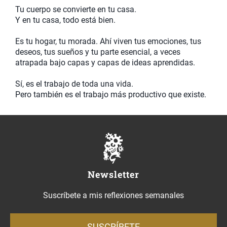
Tu cuerpo se convierte en tu casa.
Y en tu casa, todo está bien.
Es tu hogar, tu morada. Ahí viven tus emociones, tus
deseos, tus sueños y tu parte esencial, a veces
atrapada bajo capas y capas de ideas aprendidas.
Sí, es el trabajo de toda una vida.
Pero también es el trabajo más productivo que existe.
Newsletter
Suscríbete a mis reflexiones semanales
SUSCRÍBETE