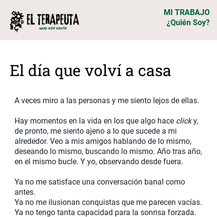
MI TRABAJO
¿Quién Soy?
El día que volví a casa
A veces miro a las personas y me siento lejos de ellas.
Hay momentos en la vida en los que algo hace
click
y,
de pronto, me siento ajeno a lo que sucede a mi
alrededor. Veo a mis amigos hablando de lo mismo,
deseando lo mismo, buscando lo mismo. Año tras año,
en el mismo bucle. Y yo, observando desde fuera.
Ya no me satisface una conversación banal como
antes.
Ya no me ilusionan conquistas que me parecen vacías.
Ya no tengo tanta capacidad para la sonrisa forzada.