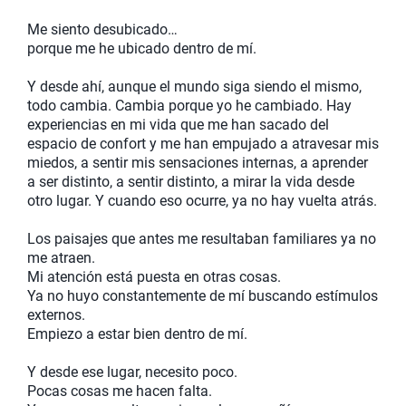
Me siento desubicado…
porque me he ubicado dentro de mí.
Y desde ahí, aunque el mundo siga siendo el mismo,
todo cambia. Cambia porque yo he cambiado. Hay
experiencias en mi vida que me han sacado del
espacio de confort y me han empujado a atravesar mis
miedos, a sentir mis sensaciones internas, a aprender
a ser distinto, a sentir distinto, a mirar la vida desde
otro lugar. Y cuando eso ocurre, ya no hay vuelta atrás.
Los paisajes que antes me resultaban familiares ya no
me atraen.
Mi atención está puesta en otras cosas.
Ya no huyo constantemente de mí buscando estímulos
externos.
Empiezo a estar bien dentro de mí.
Y desde ese lugar, necesito poco.
Pocas cosas me hacen falta.