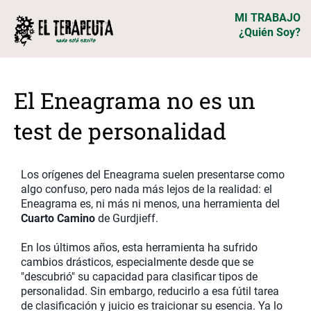
MI TRABAJO
¿Quién Soy?
El Eneagrama no es un
test de personalidad
Los orígenes del Eneagrama suelen presentarse como
algo confuso, pero nada más lejos de la realidad: el
Eneagrama es, ni más ni menos, una herramienta del
Cuarto Camino
de Gurdjieff.
En los últimos años, esta herramienta ha sufrido
cambios drásticos, especialmente desde que se
"descubrió" su capacidad para clasificar tipos de
personalidad. Sin embargo, reducirlo a esa fútil tarea
de clasificación y juicio es traicionar su esencia. Ya lo