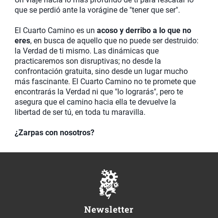
que se perdió ante la vorágine de "tener que ser".
El Cuarto Camino es un
acoso y derribo a lo que no
eres
, en busca de aquello que no puede ser destruido:
la Verdad de ti mismo. Las dinámicas que
practicaremos son disruptivas; no desde la
confrontación gratuita, sino desde un lugar mucho
más fascinante. El Cuarto Camino no te promete que
encontrarás la Verdad ni que "lo lograrás", pero te
asegura que el camino hacia ella te devuelve la
libertad de ser tú, en toda tu maravilla.
¿Zarpas con nosotros?
Newsletter