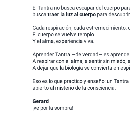
El Tantra no busca escapar del cuerpo para
busca
traer la luz al cuerpo
para descubrir
Cada respiración, cada estremecimiento, c
El cuerpo se vuelve templo.
Y el alma, experiencia viva.
Aprender Tantra —de verdad— es aprender 
A respirar con el alma, a sentir sin miedo, 
A dejar que la biología se convierta en esp
Eso es lo que practico y enseño: un Tantra 
abierto al misterio de la consciencia.
Gerard
¡ve por la sombra!