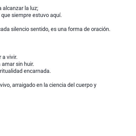
 alcanzar la luz;
 que siempre estuvo aquí.
ada silencio sentido, es una forma de oración.
a vivir.
a amar sin huir.
iritualidad encarnada.
vivo, arraigado en la ciencia del cuerpo y