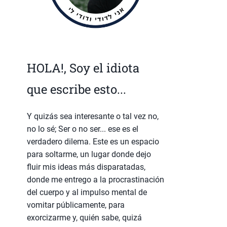
HOLA!, Soy el idiota
que escribe esto...
Y quizás sea interesante o tal vez no,
no lo sé; Ser o no ser... ese es el
verdadero dilema. Este es un espacio
para soltarme, un lugar donde dejo
fluir mis ideas más disparatadas,
donde me entrego a la procrastinación
del cuerpo y al impulso mental de
vomitar públicamente, para
exorcizarme y, quién sabe, quizá