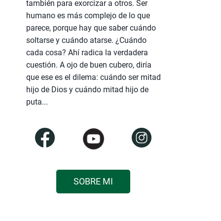
también para exorcizar a otros. Ser
humano es más complejo de lo que
parece, porque hay que saber cuándo
soltarse y cuándo atarse. ¿Cuándo
cada cosa? Ahí radica la verdadera
cuestión. A ojo de buen cubero, diría
que ese es el dilema: cuándo ser mitad
hijo de Dios y cuándo mitad hijo de
puta...
SOBRE MI