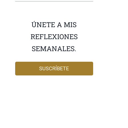
ÚNETE A MIS
REFLEXIONES
SEMANALES.
SUSCRÍBETE