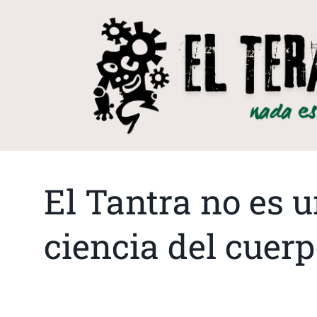
El Tantra no es u
ciencia del cuer