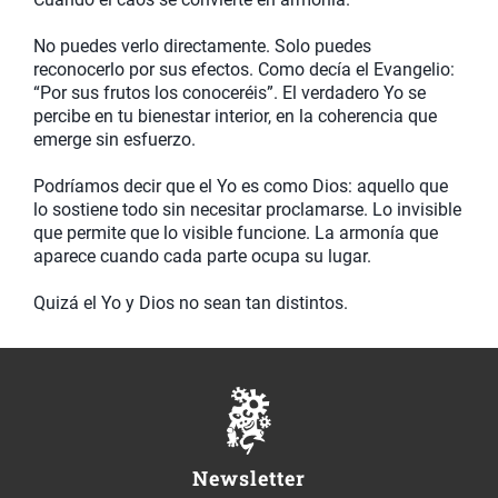
No puedes verlo directamente. Solo puedes
reconocerlo por sus efectos. Como decía el Evangelio:
“Por sus frutos los conoceréis”. El verdadero Yo se
percibe en tu bienestar interior, en la coherencia que
emerge sin esfuerzo.
Podríamos decir que el Yo es como Dios: aquello que
lo sostiene todo sin necesitar proclamarse. Lo invisible
que permite que lo visible funcione. La armonía que
aparece cuando cada parte ocupa su lugar.
Quizá el Yo y Dios no sean tan distintos.
Newsletter