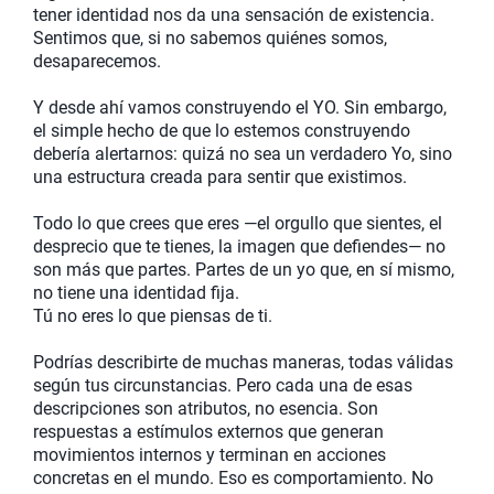
tener identidad nos da una sensación de existencia.
Sentimos que, si no sabemos quiénes somos,
desaparecemos.
Y desde ahí vamos construyendo el YO. Sin embargo,
el simple hecho de que lo estemos construyendo
debería alertarnos: quizá no sea un verdadero Yo, sino
una estructura creada para sentir que existimos.
Todo lo que crees que eres —el orgullo que sientes, el
desprecio que te tienes, la imagen que defiendes— no
son más que partes. Partes de un yo que, en sí mismo,
no tiene una identidad fija.
Tú no eres lo que piensas de ti.
Podrías describirte de muchas maneras, todas válidas
según tus circunstancias. Pero cada una de esas
descripciones son atributos, no esencia. Son
respuestas a estímulos externos que generan
movimientos internos y terminan en acciones
concretas en el mundo. Eso es comportamiento. No