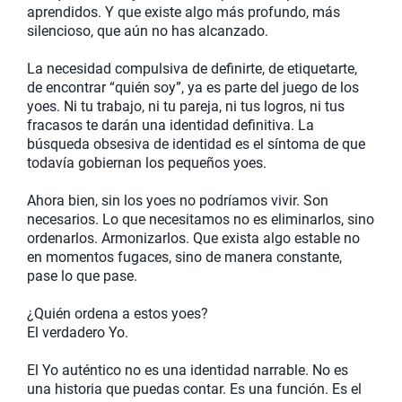
aprendidos. Y que existe algo más profundo, más
silencioso, que aún no has alcanzado.
La necesidad compulsiva de definirte, de etiquetarte,
de encontrar “quién soy”, ya es parte del juego de los
yoes. Ni tu trabajo, ni tu pareja, ni tus logros, ni tus
fracasos te darán una identidad definitiva. La
búsqueda obsesiva de identidad es el síntoma de que
todavía gobiernan los pequeños yoes.
Ahora bien, sin los yoes no podríamos vivir. Son
necesarios. Lo que necesitamos no es eliminarlos, sino
ordenarlos. Armonizarlos. Que exista algo estable no
en momentos fugaces, sino de manera constante,
pase lo que pase.
¿Quién ordena a estos yoes?
El verdadero Yo.
El Yo auténtico no es una identidad narrable. No es
una historia que puedas contar. Es una función. Es el