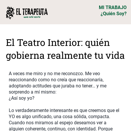
MI TRABAJO
¿Quién Soy?
El Teatro Interior: quién
gobierna realmente tu vida
A veces me miro y no me reconozco. Me veo
reaccionando como no creía que reaccionaría,
adoptando actitudes que juraba no tener… y me
sorprendo a mí mismo:
¿Así soy yo?
Lo verdaderamente interesante es que creemos que el
YO es algo unificado, una cosa sólida, compacta.
Cuando nos miramos al espejo deseamos ver a
alguien coherente, continuo, con identidad. Porque