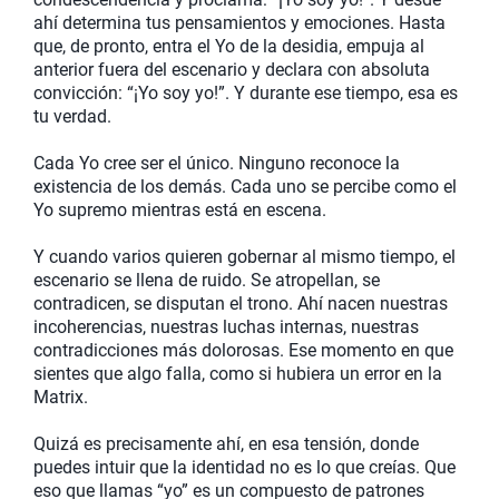
ahí determina tus pensamientos y emociones. Hasta
que, de pronto, entra el Yo de la desidia, empuja al
anterior fuera del escenario y declara con absoluta
convicción: “¡Yo soy yo!”. Y durante ese tiempo, esa es
tu verdad.
Cada Yo cree ser el único. Ninguno reconoce la
existencia de los demás. Cada uno se percibe como el
Yo supremo mientras está en escena.
Y cuando varios quieren gobernar al mismo tiempo, el
escenario se llena de ruido. Se atropellan, se
contradicen, se disputan el trono. Ahí nacen nuestras
incoherencias, nuestras luchas internas, nuestras
contradicciones más dolorosas. Ese momento en que
sientes que algo falla, como si hubiera un error en la
Matrix.
Quizá es precisamente ahí, en esa tensión, donde
puedes intuir que la identidad no es lo que creías. Que
eso que llamas “yo” es un compuesto de patrones