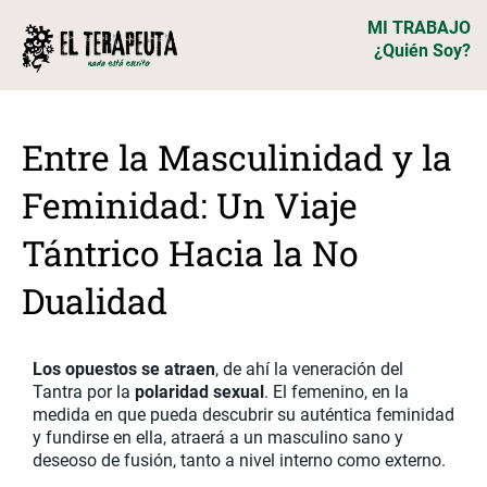
MI TRABAJO
¿Quién Soy?
Entre la Masculinidad y la
Feminidad: Un Viaje
Tántrico Hacia la No
Dualidad
Los opuestos se atraen
, de ahí la veneración del
Tantra por la
polaridad sexual
. El femenino, en la
medida en que pueda descubrir su auténtica feminidad
y fundirse en ella, atraerá a un masculino sano y
deseoso de fusión, tanto a nivel interno como externo.