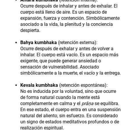
Ocurre después de inhalar y antes de exhalar. El
cuerpo está lleno de aire. Es un espacio de
expansión, fuerza y contención. Simbólicamente
asociado a la vida, la plenitud y la conciencia
despierta.
Bahya kumbhaka
(retención externa):
Ocurre después de exhalar y antes de volver a
inhalar. El cuerpo está vacío. Es un espacio más
exigente, que puede generar ansiedad o
sensación de vulnerabilidad. Asociado
simbólicamente a la muerte, el vacío y la entrega.
Kevala kumbhaka
(retención espontánea):
No es inducida por la voluntad, sino que ocurre
de forma natural cuando la mente está
completamente en calma y el
prāṇa
se equilibra.
En ese estado, el cuerpo entra en una suspensión
natural del aliento, sin esfuerzo. Es considerado
un signo de estados meditativos profundos o de
realización espiritual.