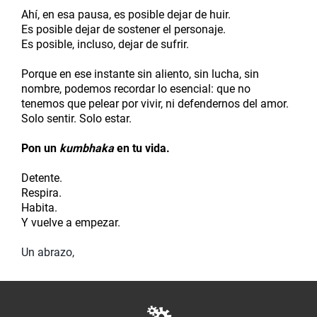
Ahí, en esa pausa, es posible dejar de huir.
Es posible dejar de sostener el personaje.
Es posible, incluso, dejar de sufrir.
Porque en ese instante sin aliento, sin lucha, sin
nombre, podemos recordar lo esencial: que no
tenemos que pelear por vivir, ni defendernos del amor.
Solo sentir. Solo estar.
Pon un
kumbhaka
en tu vida.
Detente.
Respira.
Habita.
Y vuelve a empezar.
Un abrazo,