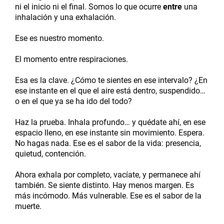
ni el inicio ni el final. Somos lo que ocurre
entre
una
inhalación y una exhalación.
Ese es nuestro momento.
El momento entre respiraciones.
Esa es la clave. ¿Cómo te sientes en ese intervalo? ¿En
ese instante en el que el aire está dentro, suspendido…
o en el que ya se ha ido del todo?
Haz la prueba. Inhala profundo… y quédate ahí, en ese
espacio lleno, en ese instante sin movimiento. Espera.
No hagas nada. Ese es el sabor de la vida: presencia,
quietud, contención.
Ahora exhala por completo, vacíate, y permanece ahí
también. Se siente distinto. Hay menos margen. Es
más incómodo. Más vulnerable. Ese es el sabor de la
muerte.