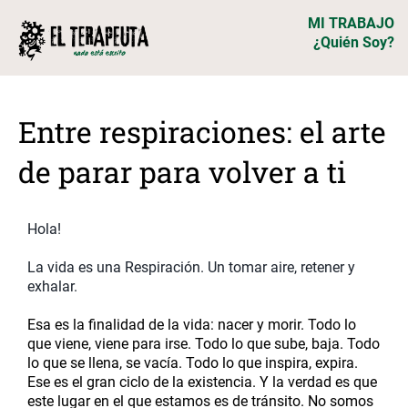
MI TRABAJO
¿Quién Soy?
Entre respiraciones: el arte
de parar para volver a ti
Hola!
La vida es una Respiración. Un tomar aire, retener y
exhalar.
Esa es la finalidad de la vida: nacer y morir. Todo lo
que viene, viene para irse. Todo lo que sube, baja. Todo
lo que se llena, se vacía. Todo lo que inspira, expira.
Ese es el gran ciclo de la existencia. Y la verdad es que
este lugar en el que estamos es de tránsito. No somos