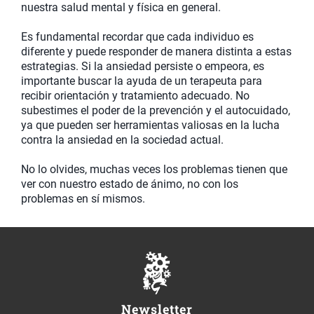
nuestra salud mental y física en general.
Es fundamental recordar que cada individuo es
diferente y puede responder de manera distinta a estas
estrategias. Si la ansiedad persiste o empeora, es
importante buscar la ayuda de un terapeuta para
recibir orientación y tratamiento adecuado. No
subestimes el poder de la prevención y el autocuidado,
ya que pueden ser herramientas valiosas en la lucha
contra la ansiedad en la sociedad actual.
No lo olvides, muchas veces los problemas tienen que
ver con nuestro estado de ánimo, no con los
problemas en sí mismos.
Newsletter