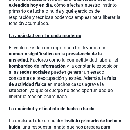
extendida hoy en día
, cómo afecta a nuestro instinto
primario de lucha o huida y qué ejercicios de
respiración y técnicas podemos emplear para liberar la
tensión acumulada.
La ansiedad en el mundo moderno
El estilo de vida contemporáneo ha llevado a un
aumento significativo en la prevalencia de la
ansiedad
. Factores como la competitividad laboral, el
bombardeo de información
y la constante exposición
a las
redes sociale
s pueden generar un estado
constante de preocupación y estrés. Además, la
falta
de actividad física
en muchos casos agrava la
situación, ya que el cuerpo no tiene oportunidad de
liberar la tensión acumulada.
La ansiedad y el instinto de lucha o huida
La ansiedad ataca nuestro
instinto primario de lucha o
huida
, una respuesta innata que nos prepara para