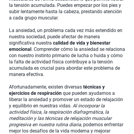
la tensión acumulada. Puedes empezar por los pies y
subir lentamente hasta la cabeza, prestando atención
a cada grupo muscular.
La ansiedad, un problema cada vez más extendido en
nuestra sociedad, puede afectar de manera
significativa nuestra
calidad de vida y bienestar
emocional
. Comprender cómo la ansiedad se relaciona
con nuestro instinto primario de lucha o huida y cómo
la falta de actividad física contribuye a la tensión
acumulada es crucial para abordar este problema de
manera efectiva.
Afortunadamente, existen diversas
técnicas y
ejercicios de respiración
que pueden ayudarnos a
liberar la ansiedad y promover un estado de relajación
y equilibrio en nuestras vidas.
Al incorporar la
actividad física, la respiración diafragmática, la
meditación y las técnicas de relajación muscular
progresiva en nuestra rutina diaria
, podemos enfrentar
mejor los desafíos de la vida moderna y mejorar