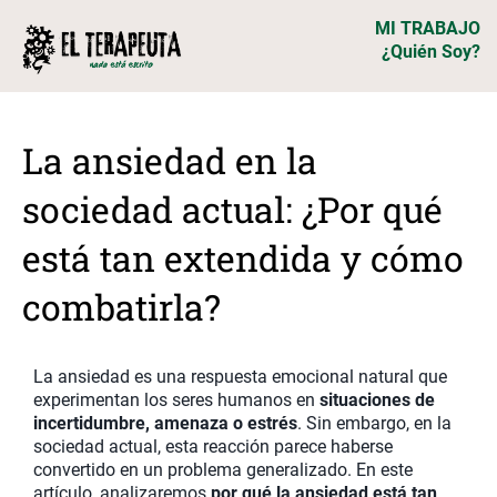
MI TRABAJO
¿Quién Soy?
La ansiedad en la
sociedad actual: ¿Por qué
está tan extendida y cómo
combatirla?
La ansiedad es una respuesta emocional natural que
experimentan los seres humanos en
situaciones de
incertidumbre, amenaza o estrés
. Sin embargo, en la
sociedad actual, esta reacción parece haberse
convertido en un problema generalizado. En este
artículo, analizaremos
por qué la ansiedad está tan