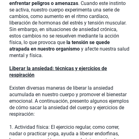
enfrentar peligros o amenazas
. Cuando este instinto
se activa, nuestro cuerpo experimenta una serie de
cambios, como aumento en el ritmo cardíaco,
liberación de hormonas del estrés y tensión muscular.
Sin embargo, en situaciones de ansiedad crónica,
estos cambios no se resuelven mediante la acción
física, lo que provoca que
la tensión se quede
atrapada en nuestro organismo
y afecte nuestra salud
mental y física.
Liberar la ansiedad: técnicas y ejercicios de
respiración
Existen diversas maneras de liberar la ansiedad
acumulada en nuestro cuerpo y promover el bienestar
emocional. A continuación, presento algunos ejemplos
de cómo sacar la ansiedad del cuerpo y ejercicios de
respiración:
1. Actividad física: El ejercicio regular, como correr,
nadar o practicar yoga, ayuda a liberar endorfinas,