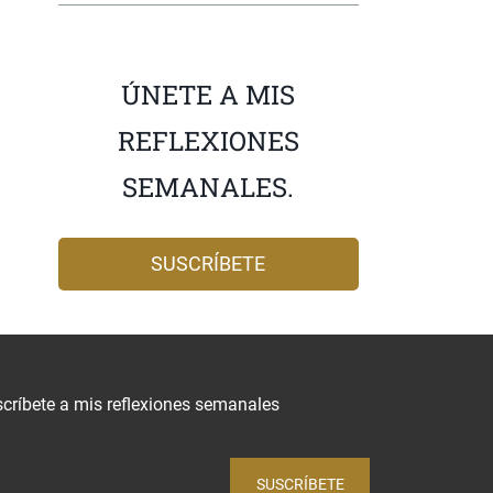
ÚNETE A MIS
REFLEXIONES
SEMANALES.
SUSCRÍBETE
críbete a mis reflexiones semanales
SUSCRÍBETE