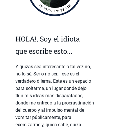
HOLA!, Soy el idiota
que escribe esto...
Y quizás sea interesante o tal vez no,
no lo sé; Ser o no ser... ese es el
verdadero dilema. Este es un espacio
para soltarme, un lugar donde dejo
fluir mis ideas más disparatadas,
donde me entrego a la procrastinación
del cuerpo y al impulso mental de
vomitar públicamente, para
exorcizarme y, quién sabe, quizá