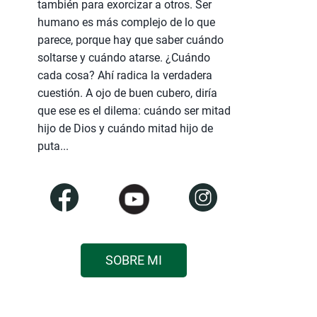
también para exorcizar a otros. Ser
humano es más complejo de lo que
parece, porque hay que saber cuándo
soltarse y cuándo atarse. ¿Cuándo
cada cosa? Ahí radica la verdadera
cuestión. A ojo de buen cubero, diría
que ese es el dilema: cuándo ser mitad
hijo de Dios y cuándo mitad hijo de
puta...
SOBRE MI