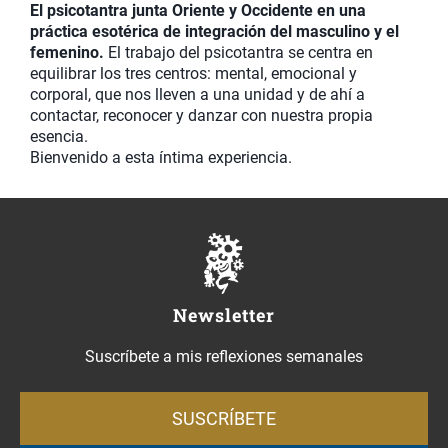
El psicotantra junta Oriente y Occidente en una
práctica esotérica de integración del masculino y el
femenino.
El trabajo del psicotantra se centra en
equilibrar los tres centros: mental, emocional y
corporal, que nos lleven a una unidad y de ahí a
contactar, reconocer y danzar con nuestra propia
esencia.
Bienvenido a esta íntima experiencia.
Newsletter
Suscríbete a mis reflexiones semanales
SUSCRÍBETE