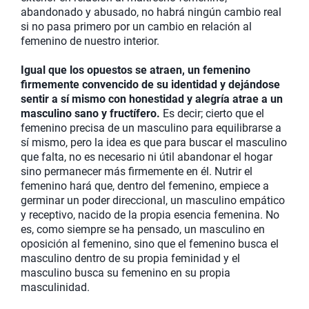
abandonado y abusado, no habrá ningún cambio real
si no pasa primero por un cambio en relación al
femenino de nuestro interior.
Igual que los opuestos se atraen, un femenino
firmemente convencido de su identidad y dejándose
sentir a sí mismo con honestidad y alegría atrae a un
masculino sano y fructífero.
Es decir; cierto que el
femenino precisa de un masculino para equilibrarse a
sí mismo, pero la idea es que para buscar el masculino
que falta, no es necesario ni útil abandonar el hogar
sino permanecer más firmemente en él. Nutrir el
femenino hará que, dentro del femenino, empiece a
germinar un poder direccional, un masculino empático
y receptivo, nacido de la propia esencia femenina. No
es, como siempre se ha pensado, un masculino en
oposición al femenino, sino que el femenino busca el
masculino dentro de su propia feminidad y el
masculino busca su femenino en su propia
masculinidad.