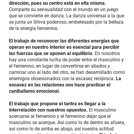
dirección, pues su centro está en ella misma.
Comparte su sensualidad con el mundo en un juego
que se convierte en danza. La danza universal a la que
se junta un Shiva poderoso, embelesado por la belleza
de la energía femenina.
El trabajo de reconocer las diferentes energías que
operan en nuestro interior es esencial para percibir
las fuerzas que se oponen al equilibrio.
En nosotros
hay una constante lucha de poder entre el masculino y
el femenino; en lugar de convertirse en aliados y
caminar uno al lado del otro, se han desarrollado como
enemigos obsesionados con la escasez recíproca.
La
escasez en las relaciones nos hace practicar el
canibalismo emocional.
El trabajo que propone el tantra es llegar a la
interrelación con nuestros opuestos.
El masculino
acercarse al femenino y el femenino dejar que el
masculino se acerque. Así como lo de dentro es afuera,
así como lo de arriba es abajo, así nuestra actitud