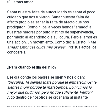
tú llamas amor.
Sanar nuestra falta de autocuidado es sanar el poco
cuidado que nos tuvieron. Sanar nuestra falta de
afecto propio es sanar la falta de afecto que nos
prodigaron. Como hijos, a veces hemos "amado" a
nuestras madres por puro instinto de supervivencia,
por miedo al abandono o a su locura. Pero el amor es
una acción, un movimiento. Como decía Cristo:
"¿Me
amas? Entonces cuida mis ovejas"
. Por sus actos los
conoceréis.
¿Para cuándo el día del hijo?
Ese día donde los padres se giren y nos digan:
"Disculpa. Te sientes triste porque te entristecimos; te
sientes morir porque te matábamos. Lo hicimos lo
mejor que pudimos, pero no fue suficiente. Perdón"
.
Algo dentro de nosotros se ordenaría al instante.