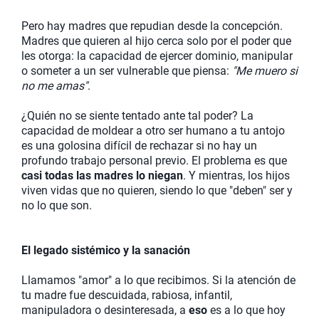
Pero hay madres que repudian desde la concepción.
Madres que quieren al hijo cerca solo por el poder que
les otorga: la capacidad de ejercer dominio, manipular
o someter a un ser vulnerable que piensa:
"Me muero si
no me amas"
.
¿Quién no se siente tentado ante tal poder? La
capacidad de moldear a otro ser humano a tu antojo
es una golosina difícil de rechazar si no hay un
profundo trabajo personal previo. El problema es que
casi todas las madres lo niegan
. Y mientras, los hijos
viven vidas que no quieren, siendo lo que "deben" ser y
no lo que son.
El legado sistémico y la sanación
Llamamos "amor" a lo que recibimos. Si la atención de
tu madre fue descuidada, rabiosa, infantil,
manipuladora o desinteresada, a
eso
es a lo que hoy