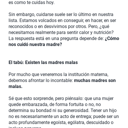
es como te cuidas hoy.
Sin embargo, cuidarse suele ser lo último en nuestra
lista. Estamos volcados en conseguir, en hacer, en ser
reconocidos o en desvivirnos por otros. Pero, ¿qué
necesitamos realmente para sentir calor y nutrición?
La respuesta está en una pregunta depende de:
¿Cómo
nos cuidó nuestra madre?
El tabú: Existen las madres malas
Por mucho que veneremos la institución materna,
debemos afrontar lo incontable:
muchas madres son
malas.
Sé que esto sorprende, pero piénsalo: que una mujer
quede embarazada, de forma fortuita o no, no
determina su bondad ni su generosidad. Tener un hijo
no es necesariamente un acto de entrega; puede ser un
acto profundamente egoísta, ególatra, descuidado o