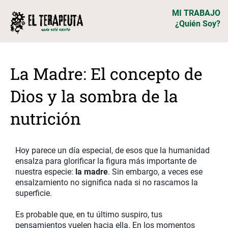
MI TRABAJO
¿Quién Soy?
La Madre: El concepto de
Dios y la sombra de la
nutrición
Hoy parece un día especial, de esos que la humanidad
ensalza para glorificar la figura más importante de
nuestra especie:
la madre
. Sin embargo, a veces ese
ensalzamiento no significa nada si no rascamos la
superficie.
Es probable que, en tu último suspiro, tus
pensamientos vuelen hacia ella. En los momentos