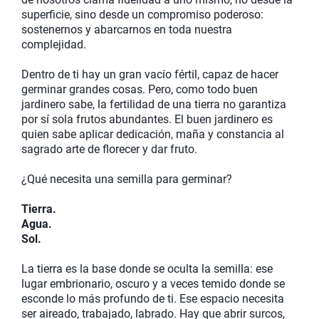
superficie, sino desde un compromiso poderoso:
sostenernos y abarcarnos en toda nuestra
complejidad.
Dentro de ti hay un gran vacío fértil, capaz de hacer
germinar grandes cosas. Pero, como todo buen
jardinero sabe, la fertilidad de una tierra no garantiza
por sí sola frutos abundantes. El buen jardinero es
quien sabe aplicar dedicación, maña y constancia al
sagrado arte de florecer y dar fruto.
¿Qué necesita una semilla para germinar?
Tierra.
Agua.
Sol.
La tierra es la base donde se oculta la semilla: ese
lugar embrionario, oscuro y a veces temido donde se
esconde lo más profundo de ti. Ese espacio necesita
ser aireado, trabajado, labrado. Hay que abrir surcos,