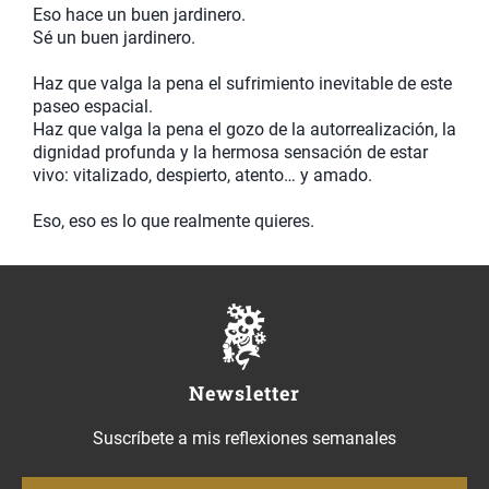
Eso hace un buen jardinero.
Sé un buen jardinero.
Haz que valga la pena el sufrimiento inevitable de este
paseo espacial.
Haz que valga la pena el gozo de la autorrealización, la
dignidad profunda y la hermosa sensación de estar
vivo: vitalizado, despierto, atento… y amado.
Eso, eso es lo que realmente quieres.
Newsletter
Suscríbete a mis reflexiones semanales