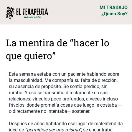
MI TRABAJO
¿Quién Soy?
La mentira de “hacer lo
que quiero”
Esta semana estaba con un paciente hablando sobre
la masculinidad. Me compartía su falta de dirección,
su ausencia de propósito. Se sentía perdido, sin
rumbo. Y eso se transmitía directamente en sus
relaciones: vínculos poco profundos, a veces incluso
frívolos, donde prometía cosas que luego le costaba —
o directamente no intentaba— sostener.
Después de años habitando ese lugar de malentendida
idea de
“permitirse ser uno mismo”
, se encontraba