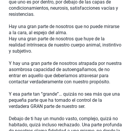
que uno es por dentro, por debajo de las capas de
condicionamientos, neurosis, satisfacciones vacías y
resistencias.
Hay una gran parte de nosotros que no puede mirarse
a la cara, al espejo del alma.
Hay una gran parte de nosotros que huye de la
realidad intrínseca de nuestro cuerpo animal, instintivo
y subjetivo.
Y hay una gran parte de nosotros atrapada por nuestra
asombrosa capacidad de autoengañarnos, de no
entrar en aquello que deberíamos atravesar para
contactar verdaderamente con nuestro propósito.
Y esa parte tan “grande”… quizás no sea más que una
pequeña parte que ha tomado el control de la
verdadera GRAN parte de nuestro ser.
Debajo de ti hay un mundo vasto, complejo, quizá no
habitado, quizá incluso rechazado. Una parte profunda
de nosotros clama fidelidad a uno mismo, no desde la