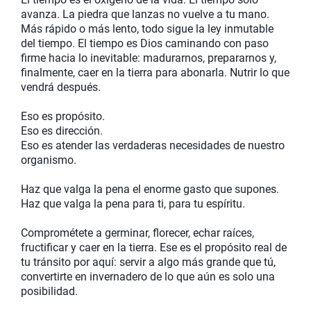
avanza. La piedra que lanzas no vuelve a tu mano.
Más rápido o más lento, todo sigue la ley inmutable
del tiempo. El tiempo es Dios caminando con paso
firme hacia lo inevitable: madurarnos, prepararnos y,
finalmente, caer en la tierra para abonarla. Nutrir lo que
vendrá después.
Eso es propósito.
Eso es dirección.
Eso es atender las verdaderas necesidades de nuestro
organismo.
Haz que valga la pena el enorme gasto que supones.
Haz que valga la pena para ti, para tu espíritu.
Comprométete a germinar, florecer, echar raíces,
fructificar y caer en la tierra. Ese es el propósito real de
tu tránsito por aquí: servir a algo más grande que tú,
convertirte en invernadero de lo que aún es solo una
posibilidad.