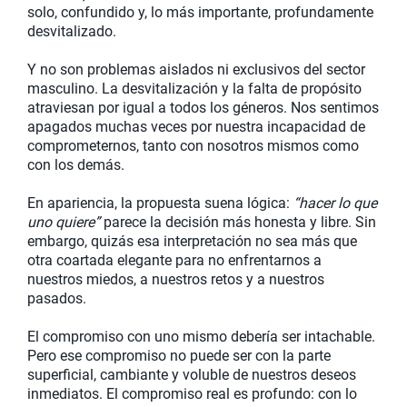
solo, confundido y, lo más importante, profundamente
desvitalizado.
Y no son problemas aislados ni exclusivos del sector
masculino. La desvitalización y la falta de propósito
atraviesan por igual a todos los géneros. Nos sentimos
apagados muchas veces por nuestra incapacidad de
comprometernos, tanto con nosotros mismos como
con los demás.
En apariencia, la propuesta suena lógica:
“hacer lo que
uno quiere”
parece la decisión más honesta y libre. Sin
embargo, quizás esa interpretación no sea más que
otra coartada elegante para no enfrentarnos a
nuestros miedos, a nuestros retos y a nuestros
pasados.
El compromiso con uno mismo debería ser intachable.
Pero ese compromiso no puede ser con la parte
superficial, cambiante y voluble de nuestros deseos
inmediatos. El compromiso real es profundo: con lo