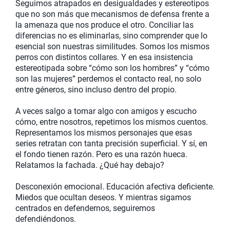
Seguimos atrapados en desigualdades y estereotipos
que no son más que mecanismos de defensa frente a
la amenaza que nos produce el otro. Conciliar las
diferencias no es eliminarlas, sino comprender que lo
esencial son nuestras similitudes. Somos los mismos
perros con distintos collares. Y en esa insistencia
estereotipada sobre “cómo son los hombres” y “cómo
son las mujeres” perdemos el contacto real, no solo
entre géneros, sino incluso dentro del propio.
A veces salgo a tomar algo con amigos y escucho
cómo, entre nosotros, repetimos los mismos cuentos.
Representamos los mismos personajes que esas
series retratan con tanta precisión superficial. Y sí, en
el fondo tienen razón. Pero es una razón hueca.
Relatamos la fachada. ¿Qué hay debajo?
Desconexión emocional. Educación afectiva deficiente.
Miedos que ocultan deseos. Y mientras sigamos
centrados en defendernos, seguiremos
defendiéndonos.