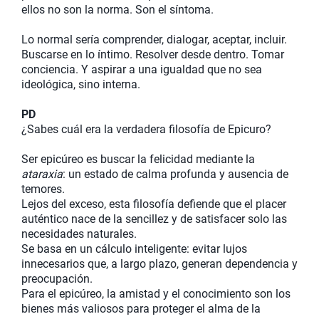
ellos no son la norma. Son el síntoma.
Lo normal sería comprender, dialogar, aceptar, incluir.
Buscarse en lo íntimo. Resolver desde dentro. Tomar
conciencia. Y aspirar a una igualdad que no sea
ideológica, sino interna.
PD
¿Sabes cuál era la verdadera filosofía de Epicuro?
Ser epicúreo es buscar la felicidad mediante la
ataraxia
: un estado de calma profunda y ausencia de
temores.
Lejos del exceso, esta filosofía defiende que el placer
auténtico nace de la sencillez y de satisfacer solo las
necesidades naturales.
Se basa en un cálculo inteligente: evitar lujos
innecesarios que, a largo plazo, generan dependencia y
preocupación.
Para el epicúreo, la amistad y el conocimiento son los
bienes más valiosos para proteger el alma de la