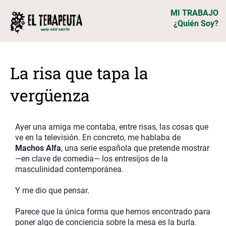
MI TRABAJO
¿Quién Soy?
La risa que tapa la
vergüenza
Ayer una amiga me contaba, entre risas, las cosas que
ve en la televisión. En concreto, me hablaba de
Machos Alfa
, una serie española que pretende mostrar
—en clave de comedia— los entresijos de la
masculinidad contemporánea.
Y me dio que pensar.
Parece que la única forma que hemos encontrado para
poner algo de conciencia sobre la mesa es la burla.