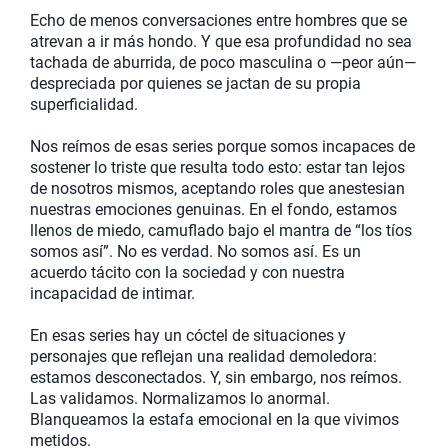
Echo de menos conversaciones entre hombres que se
atrevan a ir más hondo. Y que esa profundidad no sea
tachada de aburrida, de poco masculina o —peor aún—
despreciada por quienes se jactan de su propia
superficialidad.
Nos reímos de esas series porque somos incapaces de
sostener lo triste que resulta todo esto: estar tan lejos
de nosotros mismos, aceptando roles que anestesian
nuestras emociones genuinas. En el fondo, estamos
llenos de miedo, camuflado bajo el mantra de “los tíos
somos así”. No es verdad. No somos así. Es un
acuerdo tácito con la sociedad y con nuestra
incapacidad de intimar.
En esas series hay un cóctel de situaciones y
personajes que reflejan una realidad demoledora:
estamos desconectados. Y, sin embargo, nos reímos.
Las validamos. Normalizamos lo anormal.
Blanqueamos la estafa emocional en la que vivimos
metidos.