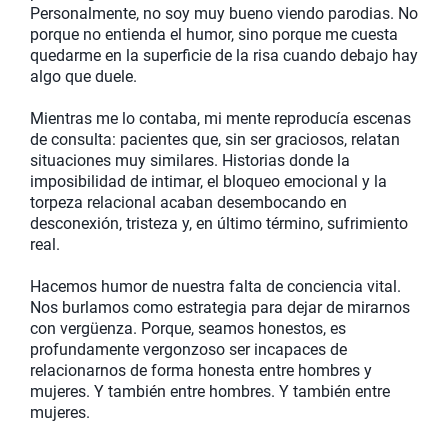
Personalmente, no soy muy bueno viendo parodias. No
porque no entienda el humor, sino porque me cuesta
quedarme en la superficie de la risa cuando debajo hay
algo que duele.
Mientras me lo contaba, mi mente reproducía escenas
de consulta: pacientes que, sin ser graciosos, relatan
situaciones muy similares. Historias donde la
imposibilidad de intimar, el bloqueo emocional y la
torpeza relacional acaban desembocando en
desconexión, tristeza y, en último término, sufrimiento
real.
Hacemos humor de nuestra falta de conciencia vital.
Nos burlamos como estrategia para dejar de mirarnos
con vergüenza. Porque, seamos honestos, es
profundamente vergonzoso ser incapaces de
relacionarnos de forma honesta entre hombres y
mujeres. Y también entre hombres. Y también entre
mujeres.