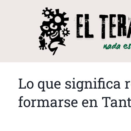
Lo que significa
formarse en Tan