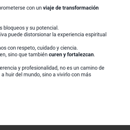
mprometerse con un
viaje de transformación
s bloqueos y su potencial.
 puede distorsionar la experiencia espiritual
s con respeto, cuidado y ciencia.
cen, sino que también
curen y fortalezcan
.
erencia y profesionalidad, no es un camino de
a a huir del mundo, sino a vivirlo con más