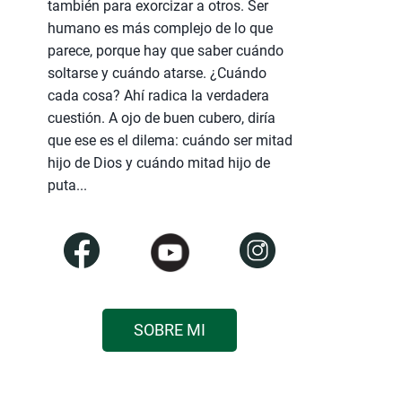
también para exorcizar a otros. Ser
humano es más complejo de lo que
parece, porque hay que saber cuándo
soltarse y cuándo atarse. ¿Cuándo
cada cosa? Ahí radica la verdadera
cuestión. A ojo de buen cubero, diría
que ese es el dilema: cuándo ser mitad
hijo de Dios y cuándo mitad hijo de
puta...
SOBRE MI