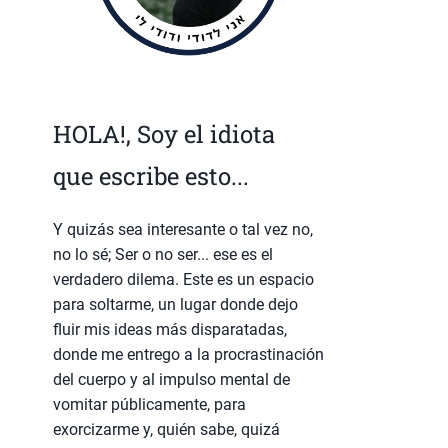
HOLA!, Soy el idiota
que escribe esto...
Y quizás sea interesante o tal vez no,
no lo sé; Ser o no ser... ese es el
verdadero dilema. Este es un espacio
para soltarme, un lugar donde dejo
fluir mis ideas más disparatadas,
donde me entrego a la procrastinación
del cuerpo y al impulso mental de
vomitar públicamente, para
exorcizarme y, quién sabe, quizá