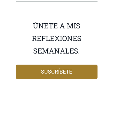
ÚNETE A MIS
REFLEXIONES
SEMANALES.
SUSCRÍBETE