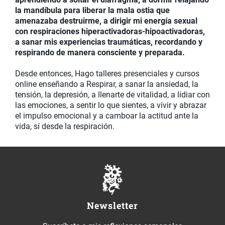
la mandíbula para liberar la mala ostia que
amenazaba destruirme, a dirigir mi energía sexual
con respiraciones hiperactivadoras-hipoactivadoras,
a sanar mis experiencias traumáticas, recordando y
respirando de manera consciente y preparada.
Desde entonces, Hago talleres presenciales y cursos
online enseñando a Respirar, a sanar la ansiedad, la
tensión, la depresión, a llenarte de vitalidad, a lidiar con
las emociones, a sentir lo que sientes, a vivir y abrazar
el impulso emocional y a camboar la actitud ante la
vida, sí desde la respiración.
Newsletter