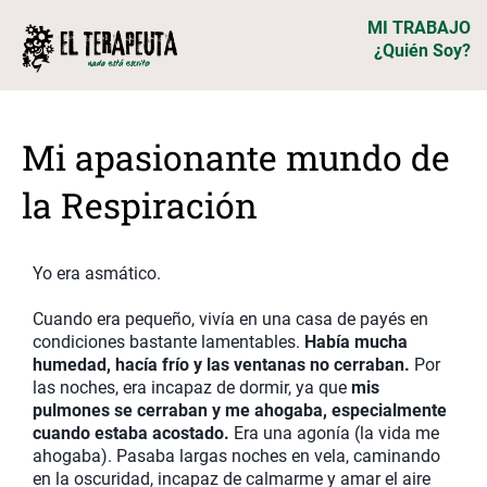
MI TRABAJO
¿Quién Soy?
Mi apasionante mundo de
la Respiración
Yo era asmático.
Cuando era pequeño, vivía en una casa de payés en
condiciones bastante lamentables.
Había mucha
humedad, hacía frío y las ventanas no cerraban.
Por
las noches, era incapaz de dormir, ya que
mis
pulmones se cerraban y me ahogaba, especialmente
cuando estaba acostado.
Era una agonía (la vida me
ahogaba). Pasaba largas noches en vela, caminando
en la oscuridad, incapaz de calmarme y amar el aire