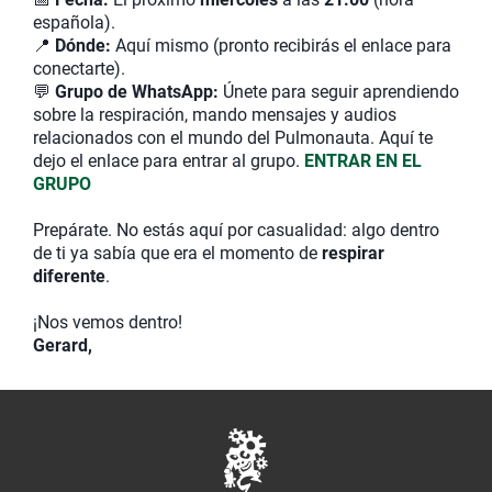
española).
📍
Dónde:
Aquí mismo (pronto recibirás el enlace para
conectarte).
💬
Grupo de WhatsApp:
Únete para seguir aprendiendo
sobre la respiración, mando mensajes y audios
relacionados con el mundo del Pulmonauta. Aquí te
dejo el enlace para entrar al grupo.
ENTRAR EN EL
GRUPO
Prepárate. No estás aquí por casualidad: algo dentro
de ti ya sabía que era el momento de
respirar
diferente
.
¡Nos vemos dentro!
Gerard,