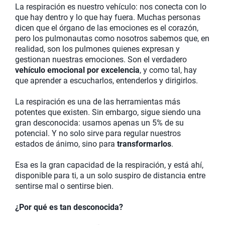
La respiración es nuestro vehículo: nos conecta con lo
que hay dentro y lo que hay fuera. Muchas personas
dicen que el órgano de las emociones es el corazón,
pero los pulmonautas como nosotros sabemos que, en
realidad, son los pulmones quienes expresan y
gestionan nuestras emociones. Son el verdadero
vehículo emocional por excelencia
, y como tal, hay
que aprender a escucharlos, entenderlos y dirigirlos.
La respiración es una de las herramientas más
potentes que existen. Sin embargo, sigue siendo una
gran desconocida: usamos apenas un 5% de su
potencial. Y no solo sirve para regular nuestros
estados de ánimo, sino para
transformarlos
.
Esa es la gran capacidad de la respiración, y está ahí,
disponible para ti, a un solo suspiro de distancia entre
sentirse mal o sentirse bien.
¿Por qué es tan desconocida?