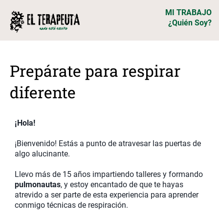
MI TRABAJO
¿Quién Soy?
Prepárate para respirar
diferente
¡Hola!
¡Bienvenido! Estás a punto de atravesar las puertas de
algo alucinante.
Llevo más de 15 años impartiendo talleres y formando
pulmonautas
, y estoy encantado de que te hayas
atrevido a ser parte de esta experiencia para aprender
conmigo técnicas de respiración.