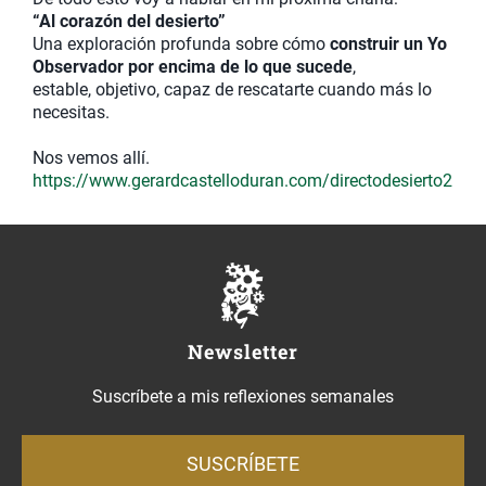
“Al corazón del desierto”
Una exploración profunda sobre cómo
construir un Yo
Observador por encima de lo que sucede
,
estable, objetivo, capaz de rescatarte cuando más lo
necesitas.
Nos vemos allí.
https://www.gerardcastelloduran.com/directodesierto2
Newsletter
Suscríbete a mis reflexiones semanales
SUSCRÍBETE