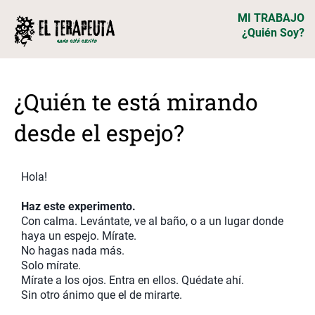
MI TRABAJO
¿Quién Soy?
¿Quién te está mirando
desde el espejo?
Hola!
Haz este experimento.
Con calma. Levántate, ve al baño, o a un lugar donde
haya un espejo. Mírate.
No hagas nada más.
Solo mírate.
Mírate a los ojos. Entra en ellos. Quédate ahí.
Sin otro ánimo que el de mirarte.