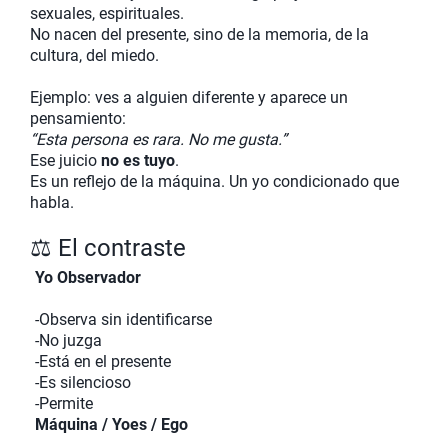
sexuales, espirituales.
No nacen del presente, sino de la memoria, de la
cultura, del miedo.
Ejemplo: ves a alguien diferente y aparece un
pensamiento:
“Esta persona es rara. No me gusta.”
Ese juicio
no es tuyo
.
Es un reflejo de la máquina. Un yo condicionado que
habla.
⚖️ El contraste
Yo Observador
-Observa sin identificarse
-No juzga
-Está en el presente
-Es silencioso
-Permite
Máquina / Yoes / Ego