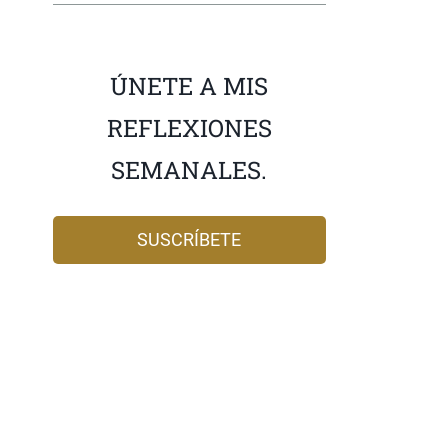
ÚNETE A MIS
REFLEXIONES
SEMANALES.
SUSCRÍBETE