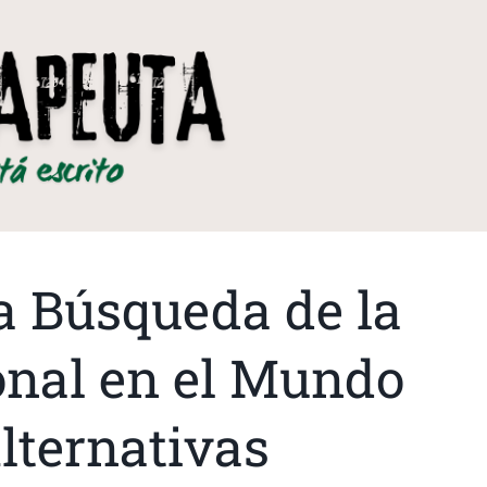
la Búsqueda de la
nal en el Mundo
lternativas