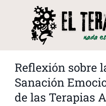
Reflexión sobre 
Sanación Emocio
de las Terapias A