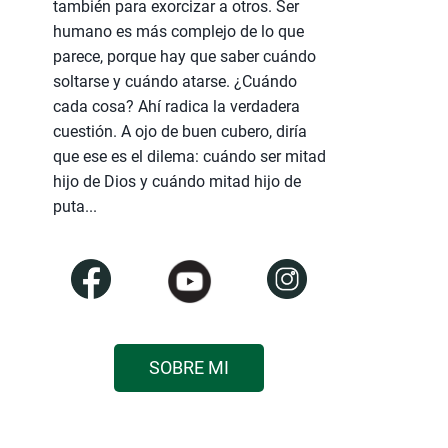
también para exorcizar a otros. Ser
humano es más complejo de lo que
parece, porque hay que saber cuándo
soltarse y cuándo atarse. ¿Cuándo
cada cosa? Ahí radica la verdadera
cuestión. A ojo de buen cubero, diría
que ese es el dilema: cuándo ser mitad
hijo de Dios y cuándo mitad hijo de
puta...
SOBRE MI