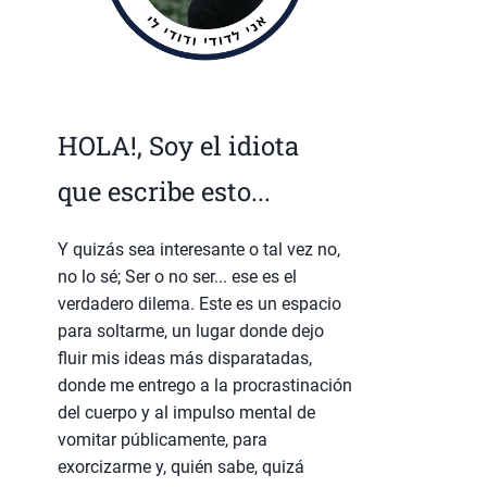
HOLA!, Soy el idiota
que escribe esto...
Y quizás sea interesante o tal vez no,
no lo sé; Ser o no ser... ese es el
verdadero dilema. Este es un espacio
para soltarme, un lugar donde dejo
fluir mis ideas más disparatadas,
donde me entrego a la procrastinación
del cuerpo y al impulso mental de
vomitar públicamente, para
exorcizarme y, quién sabe, quizá