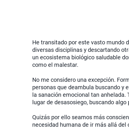
He transitado por este vasto mundo 
diversas disciplinas y descartando otr
un ecosistema biológico saludable d
como el malestar.
No me considero una excepción. For
personas que deambula buscando y en
la sanación emocional tan anhelada.
lugar de desasosiego, buscando algo 
Quizás por ello seamos más conscient
necesidad humana de ir más allá de