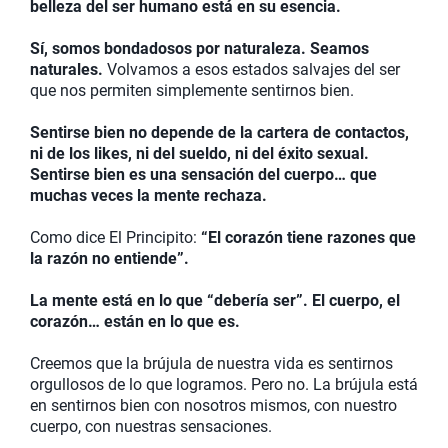
belleza del ser humano está en su esencia.
Sí, somos bondadosos por naturaleza. Seamos
naturales.
Volvamos a esos estados salvajes del ser
que nos permiten simplemente sentirnos bien.
Sentirse bien no depende de la cartera de contactos,
ni de los likes, ni del sueldo, ni del éxito sexual.
Sentirse bien es una sensación del cuerpo… que
muchas veces la mente rechaza.
Como dice El Principito:
“El corazón tiene razones que
la razón no entiende”.
La mente está en lo que “debería ser”. El cuerpo, el
corazón… están en lo que es.
Creemos que la brújula de nuestra vida es sentirnos
orgullosos de lo que logramos. Pero no. La brújula está
en sentirnos bien con nosotros mismos, con nuestro
cuerpo, con nuestras sensaciones.