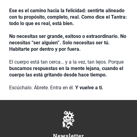
Ese es el camino hacia la felicidad: sentirte alineado
con tu propósito, completo, real. Como dice el Tantra:
todo lo que es real, está bien.
No necesitas ser grande, exitoso o extraordinario. No
necesitas “ser alguien”. Solo necesitas ser tú.
Habitarte por dentro y por fuera.
El cuerpo está tan cerca… y a la vez, tan lejos. Porque
buscamos respuestas en la mente lejana, cuando el
cuerpo las está gritando desde hace tiempo.
Escúchalo. Ábrete. Entra en él.
Y vuelve a ti.
Newsletter