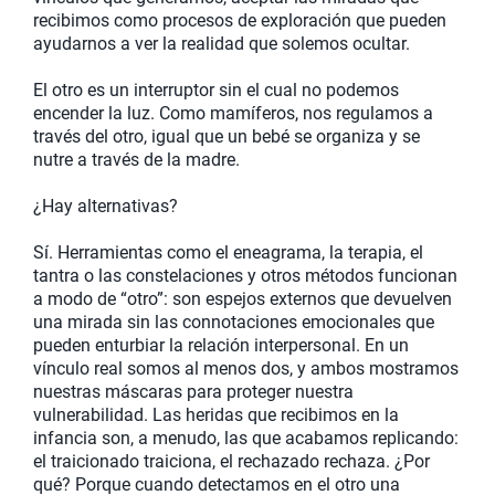
recibimos como procesos de exploración que pueden
ayudarnos a ver la realidad que solemos ocultar.
El otro es un interruptor sin el cual no podemos
encender la luz. Como mamíferos, nos regulamos a
través del otro, igual que un bebé se organiza y se
nutre a través de la madre.
¿Hay alternativas?
Sí. Herramientas como el eneagrama, la terapia, el
tantra o las constelaciones y otros métodos funcionan
a modo de “otro”: son espejos externos que devuelven
una mirada sin las connotaciones emocionales que
pueden enturbiar la relación interpersonal. En un
vínculo real somos al menos dos, y ambos mostramos
nuestras máscaras para proteger nuestra
vulnerabilidad. Las heridas que recibimos en la
infancia son, a menudo, las que acabamos replicando:
el traicionado traiciona, el rechazado rechaza. ¿Por
qué? Porque cuando detectamos en el otro una