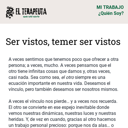
MI TRABAJO
¿Quién Soy?
Ser vistos, temer ser vistos
A veces sentimos que tenemos poco que ofrecer a otra
persona; a veces, mucho. A veces pensamos que el
otro tiene infinitas cosas que darnos y, otras veces,
casi nada. Sea como sea,
el otro
siempre es una
ecuación importante en nuestra vida. Deseamos el
vínculo, pero también deseamos ser nosotros mismos.
A veces el vínculo nos pierde… y a veces nos recuerda.
El otro se convierte en ese espejo inevitable donde
vemos nuestras dinámicas, nuestras luces y nuestras
heridas. Y, de vez en cuando, gracias al otro hacemos
un trabajo personal precioso: porque nos da alas… o