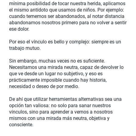
mínima posibilidad de tocar nuestra herida, aplicamos
el mismo antídoto que usamos de niños. Por ejemplo:
cuando tememos ser abandonados, al notar distancia
abandonamos nosotros primero para no volver a sentir
ese dolor.
Por eso el vínculo es bello y complejo: siempre es un
trabajo mutuo.
Sin embargo, muchas veces no es suficiente.
Necesitamos una mirada neutra, capaz de devolver lo
que ve desde un lugar no subjetivo, y eso es
prácticamente imposible cuando hay historia,
necesidad o deseo de por medio.
De ahí que utilizar herramientas alternativas sea una
opción tan valiosa: no solo para sanar nuestros
vínculos, sino para aprender a vernos a nosotros
mismos con una mirada más neutra, objetiva y
consciente.