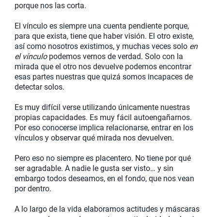
porque nos las corta.
El vínculo es siempre una cuenta pendiente porque,
para que exista, tiene que haber visión. El otro existe,
así como nosotros existimos, y muchas veces solo
en
el vínculo
podemos vernos de verdad. Solo con la
mirada que el otro nos devuelve podemos encontrar
esas partes nuestras que quizá somos incapaces de
detectar solos.
Es muy difícil verse utilizando únicamente nuestras
propias capacidades. Es muy fácil autoengañarnos.
Por eso conocerse implica relacionarse, entrar en los
vínculos y observar qué mirada nos devuelven.
Pero eso no siempre es placentero. No tiene por qué
ser agradable. A nadie le gusta ser visto… y sin
embargo todos deseamos, en el fondo, que nos vean
por dentro.
A lo largo de la vida elaboramos actitudes y máscaras