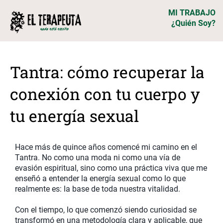
MI TRABAJO
¿Quién Soy?
Tantra: cómo recuperar la
conexión con tu cuerpo y
tu energía sexual
Hace más de quince años comencé mi camino en el
Tantra. No como una moda ni como una vía de
evasión espiritual, sino como una práctica viva que me
enseñó a entender la energía sexual como lo que
realmente es: la base de toda nuestra vitalidad.
Con el tiempo, lo que comenzó siendo curiosidad se
transformó en una metodología clara y aplicable, que