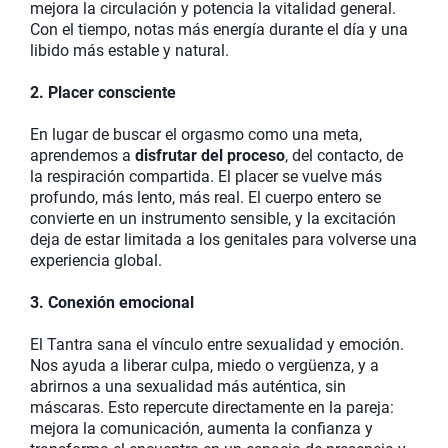
mejora la circulación y potencia la vitalidad general.
Con el tiempo, notas más energía durante el día y una
libido más estable y natural.
2. Placer consciente
En lugar de buscar el orgasmo como una meta,
aprendemos a
disfrutar del proceso
, del contacto, de
la respiración compartida. El placer se vuelve más
profundo, más lento, más real. El cuerpo entero se
convierte en un instrumento sensible, y la excitación
deja de estar limitada a los genitales para volverse una
experiencia global.
3. Conexión emocional
El Tantra sana el vínculo entre sexualidad y emoción.
Nos ayuda a liberar culpa, miedo o vergüenza, y a
abrirnos a una sexualidad más auténtica, sin
máscaras. Esto repercute directamente en la pareja:
mejora la comunicación, aumenta la confianza y