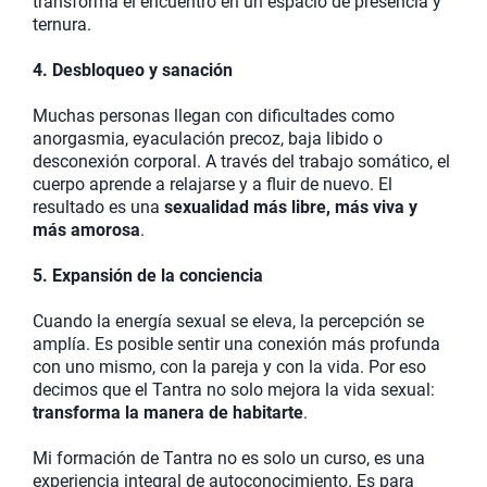
transforma el encuentro en un espacio de presencia y
ternura.
4. Desbloqueo y sanación
Muchas personas llegan con dificultades como
anorgasmia, eyaculación precoz, baja libido o
desconexión corporal. A través del trabajo somático, el
cuerpo aprende a relajarse y a fluir de nuevo. El
resultado es una
sexualidad más libre, más viva y
más amorosa
.
5. Expansión de la conciencia
Cuando la energía sexual se eleva, la percepción se
amplía. Es posible sentir una conexión más profunda
con uno mismo, con la pareja y con la vida. Por eso
decimos que el Tantra no solo mejora la vida sexual:
transforma la manera de habitarte
.
Mi formación de Tantra no es solo un curso, es una
experiencia integral de autoconocimiento. Es para