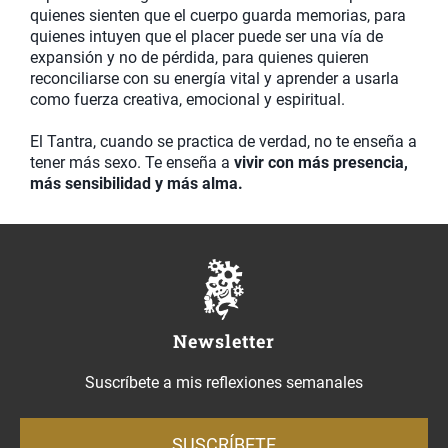
quienes sienten que el cuerpo guarda memorias, para
quienes intuyen que el placer puede ser una vía de
expansión y no de pérdida, para quienes quieren
reconciliarse con su energía vital y aprender a usarla
como fuerza creativa, emocional y espiritual.
El Tantra, cuando se practica de verdad, no te enseña a
tener más sexo. Te enseña a
vivir con más presencia,
más sensibilidad y más alma.
Newsletter
Suscríbete a mis reflexiones semanales
SUSCRÍBETE