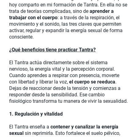
hoy comparto en mi formación de Tantra. En ella no se
trata de teorías complicadas, sino de
aprender a
trabajar con el cuerpo
: a través de la respiración, el
movimiento y el sonido, las tres claves que permiten
activar, regular y expandir la energía sexual de forma
consciente.
¿Qué beneficios tiene practicar Tantra?
El Tantra actúa directamente sobre el sistema
nervioso, la energía vital y la percepción corporal.
Cuando aprendes a respirar con presencia, moverte
con libertad y liberar la voz,
el cuerpo se reeduca
.
Dejas de reaccionar desde la tensión y comienzas a
responder desde la sensibilidad. Ese cambio
fisiológico transforma tu manera de vivir la sexualidad.
1. Regulación y vitalidad
El Tantra enseña a
contener y canalizar la energía
sexual
sin reprimirla. Esto fortalece el suelo pélvico,